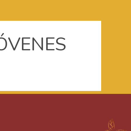
JÓVENES