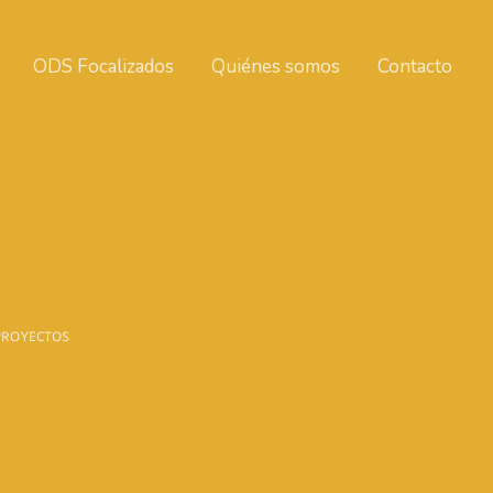
ODS Focalizados
Quiénes somos
Contacto
URBANA
PROYECTOS