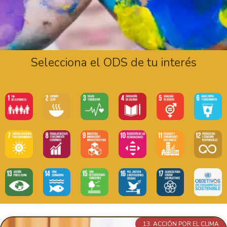
Selecciona el ODS de tu interés
Page
Page
13. ACCIÓN POR EL CLIMA