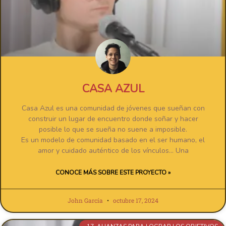
CASA AZUL
Casa Azul es una comunidad de jóvenes que sueñan con
construir un lugar de encuentro donde soñar y hacer
posible lo que se sueña no suene a imposible.
Es un modelo de comunidad basado en el ser humano, el
amor y cuidado auténtico de los vínculos… Una
CONOCE MÁS SOBRE ESTE PROYECTO »
John García
octubre 17, 2024