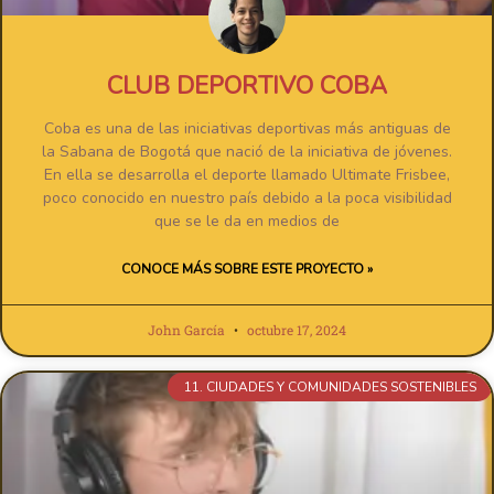
CLUB DEPORTIVO COBA
Coba es una de las iniciativas deportivas más antiguas de
la Sabana de Bogotá que nació de la iniciativa de jóvenes.
En ella se desarrolla el deporte llamado Ultimate Frisbee,
poco conocido en nuestro país debido a la poca visibilidad
que se le da en medios de
CONOCE MÁS SOBRE ESTE PROYECTO »
John García
octubre 17, 2024
11. CIUDADES Y COMUNIDADES SOSTENIBLES