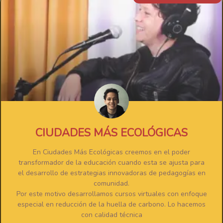
CIUDADES MÁS ECOLÓGICAS
En Ciudades Más Ecológicas creemos en el poder
transformador de la educación cuando esta se ajusta para
el desarrollo de estrategias innovadoras de pedagogías en
comunidad.
Por este motivo desarrollamos cursos virtuales con enfoque
especial en reducción de la huella de carbono. Lo hacemos
con calidad técnica