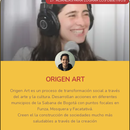
17. ALIANZAS PARA LOGRAR LOS OBJETIVOS
ORIGEN ART
Origen Art es un proceso de transformación social a través
del arte y la cultura. Desarrollan acciones en diferentes
municipios de la Sabana de Bogotá con puntos focales en
Funza, Mosquera y Facatativá.
Creen el la construcción de sociedades mucho más
saludables a través de la creación