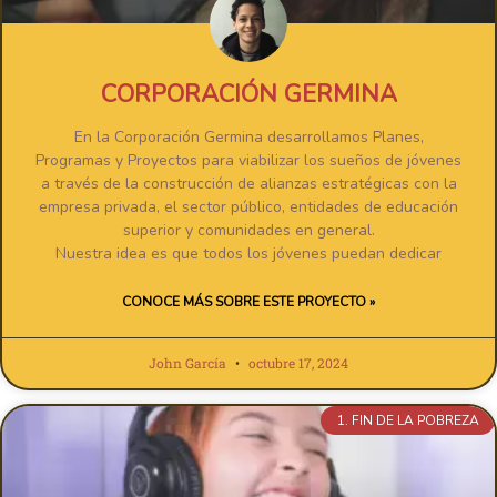
CORPORACIÓN GERMINA
En la Corporación Germina desarrollamos Planes,
Programas y Proyectos para viabilizar los sueños de jóvenes
a través de la construcción de alianzas estratégicas con la
empresa privada, el sector público, entidades de educación
superior y comunidades en general.
Nuestra idea es que todos los jóvenes puedan dedicar
CONOCE MÁS SOBRE ESTE PROYECTO »
John García
octubre 17, 2024
1. FIN DE LA POBREZA