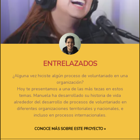
ENTRELAZADOS
¿Alguna vez hiciste algún proceso de voluntariado en una
organización?
Hoy te presentamos a una de las más tezas en estos
temas. Manuela ha desarrollado su historia de vida
alrededor del desarrollo de procesos de voluntariado en
diferentes organizaciones territoriales y nacionales, e
incluso en procesos internacionales.
CONOCE MÁS SOBRE ESTE PROYECTO »