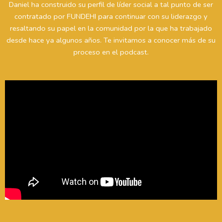
Daniel ha construido su perfil de líder social a tal punto de ser
contratado por FUNDEHI para continuar con su liderazgo y
resaltando su papel en la comunidad por la que ha trabajado
desde hace ya algunos años. Te invitamos a conocer más de su
proceso en el podcast.