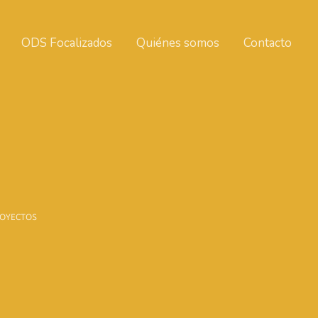
ODS Focalizados
Quiénes somos
Contacto
ROYECTOS