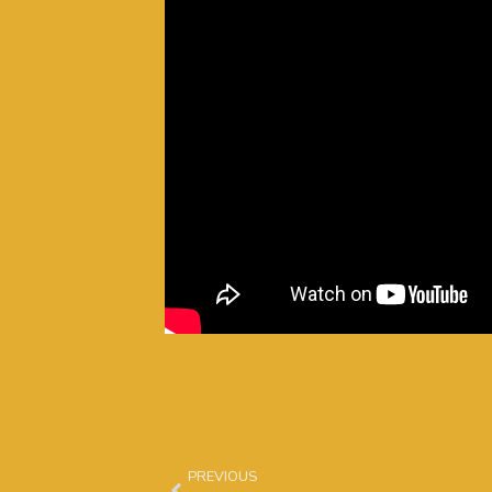
Prev
PREVIOUS