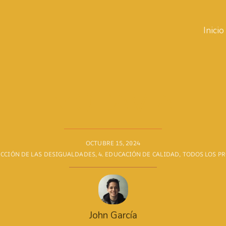
Inicio
MORAVIA
OCTUBRE 15, 2024
UCCIÓN DE LAS DESIGUALDADES
,
4. EDUCACIÓN DE CALIDAD
,
TODOS LOS P
John García