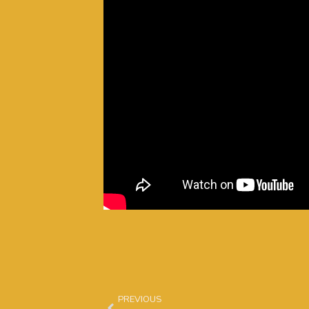
Prev
PREVIOUS